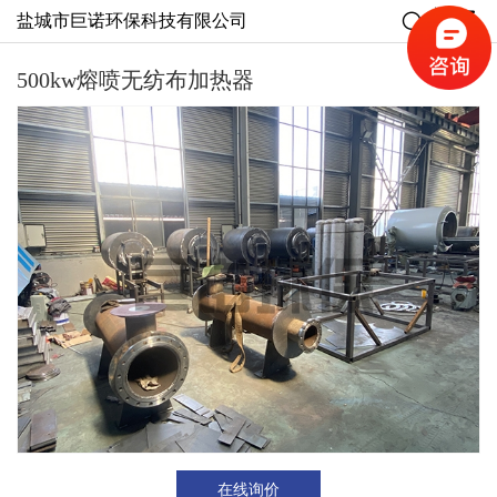
盐城市巨诺环保科技有限公司
500kw熔喷无纺布加热器
在线询价