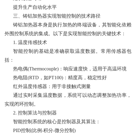
提升生产自动化水平
三、铸铝加热器实现智能控制的技术路径
铸铝加热器本身是执行加热的终端设备，其智能化依赖
外围控制系统的集成。以下是实现智能控制的关键技术：
1. 温度传感技术
智能控制的基础是准确获取温度数据。常用传感器包
括：
热电偶(Thermocouple)：响应速度快，适用于高温环境
热电阻(RTD，如PT100)：精度高，稳定性好
红外温度传感器：用于非接触式测量
通过实时采集温度数据，系统可以动态调整加热功率，
实现闭环控制。
2. 控制算法与控制器
智能控制系统的核心是控制器及其算法：
PID控制(比例-积分-微分控制)