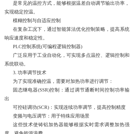
是常见的温控方式，能够根据温差自动调节输出功率，
实现稳定控温。
模糊控制与自适应控制
在复杂工况下，通过智能算法优化控制策略，提高系统
响应速度和稳定性。
PLC控制系统(可编程逻辑控制器)
广泛应用于工业自动化，可实现多点温控、逻辑控制和
系统联动。
3. 功率调节技术
为了实现准确控温，需要对加热功率进行调节：
固态继电器(SSR)控制：通过调节通断时间控制功率输
出
可控硅调功(SCR)：实现连续功率调节，提高控制精度
变频与电压调节：用于特殊应用场景
这些技术使铸铝加热器能够根据实时需求调整加热强
度，避免能源浪费。