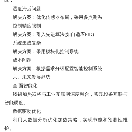
战：
温度滞后问题
解决方案：优化传感器布局，采用多点测温
控制精度限制
解决方案：引入先进算法(如自适应PID)
系统集成复杂
解决方案：采用模块化控制系统
成本问题
解决方案：根据需求分级配置智能控制系统
六、未来发展趋势
全 面智能化
铸铝加热器将与工业互联网深度融合，实现设备互联与
智能调度。
数据驱动优化
利用大数据分析优化加热策略，实现节能和预测性维
护。