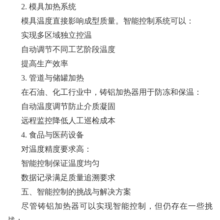
2. 模具加热系统
模具温度直接影响成型质量。智能控制系统可以：
实现多区域独立控温
自动调节不同工艺阶段温度
提高生产效率
3. 管道与储罐加热
在石油、化工行业中，铸铝加热器用于防冻和保温：
自动温度调节防止介质凝固
远程监控降低人工巡检成本
4. 食品与医药设备
对温度精度要求高：
智能控制保证温度均匀
数据记录满足质量追溯要求
五、智能控制的挑战与解决方案
尽管铸铝加热器可以实现智能控制，但仍存在一些挑