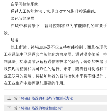
自学习控制系统
通过人工智能算法，实现自动学习最 佳控温曲线。
绿色节能发展
在碳中和背景下，智能控制将成为节能降耗的重要手
段。
结语
综上所述，铸铝加热器不仅支持智能控制，而且在现代
工业系统中已经逐步向智能化方向发展。通过温度传感、控
制算法、功率调节及远程通信等技术的融合，铸铝加热器可
以实现高精度和高可靠性的运行。未来，随着智能制造和工
业互联网的发展，铸铝加热器的智能控制水平将不断提升，
在工业生产中发挥更加重要的作用。
上一篇：
铸铝加热器的加热均匀性测试方法...
下一篇：
铸铝加热器的绝缘性能分析...