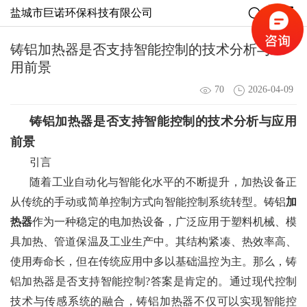
盐城市巨诺环保科技有限公司
铸铝加热器是否支持智能控制的技术分析与应
用前景
70
2026-04-09
铸铝加热器
是否支持智能控制的技术分析与应用
前景
引言
随着工业自动化与智能化水平的不断提升，加热设备正
从传统的手动或简单控制方式向智能控制系统转型。铸铝
加
热器
作为一种稳定的电加热设备，广泛应用于塑料机械、模
具加热、管道保温及工业生产中。其结构紧凑、热效率高、
使用寿命长，但在传统应用中多以基础温控为主。那么，铸
铝加热器是否支持智能控制?答案是肯定的。通过现代控制
技术与传感系统的融合，铸铝加热器不仅可以实现智能控