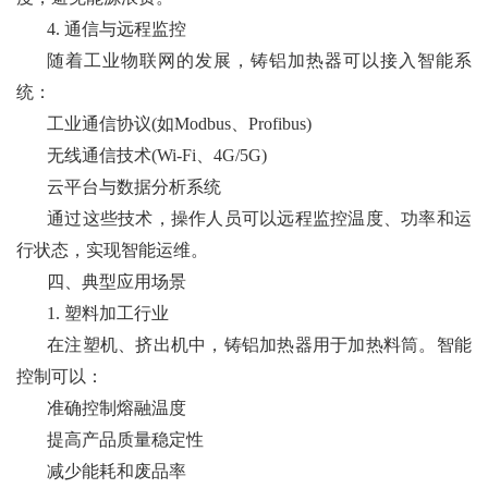
4. 通信与远程监控
随着工业物联网的发展，铸铝加热器可以接入智能系
统：
工业通信协议(如Modbus、Profibus)
无线通信技术(Wi-Fi、4G/5G)
云平台与数据分析系统
通过这些技术，操作人员可以远程监控温度、功率和运
行状态，实现智能运维。
四、典型应用场景
1. 塑料加工行业
在注塑机、挤出机中，铸铝加热器用于加热料筒。智能
控制可以：
准确控制熔融温度
提高产品质量稳定性
减少能耗和废品率