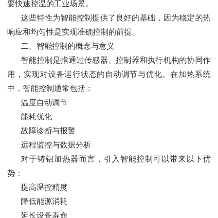
要快速控温的工业场景。
这些特性为智能控制提供了良好的基础，因为稳定的热
响应和均匀性是实现准确控制的前提。
二、智能控制的概念与意义
智能控制是指通过传感器、控制器和执行机构的协同作
用，实现对设备运行状态的自动调节与优化。在加热系统
中，智能控制通常包括：
温度自动调节
能耗优化
故障诊断与报警
远程监控与数据分析
对于铸铝加热器而言，引入智能控制可以带来以下优
势：
提高温控精度
降低能源消耗
延长设备寿命