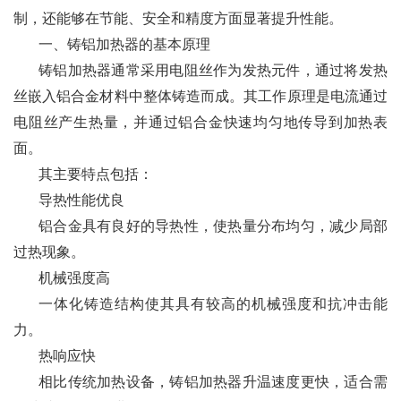
制，还能够在节能、安全和精度方面显著提升性能。
一、铸铝加热器的基本原理
铸铝加热器通常采用电阻丝作为发热元件，通过将发热
丝嵌入铝合金材料中整体铸造而成。其工作原理是电流通过
电阻丝产生热量，并通过铝合金快速均匀地传导到加热表
面。
其主要特点包括：
导热性能优良
铝合金具有良好的导热性，使热量分布均匀，减少局部
过热现象。
机械强度高
一体化铸造结构使其具有较高的机械强度和抗冲击能
力。
热响应快
相比传统加热设备，铸铝加热器升温速度更快，适合需