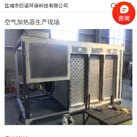
盐城市巨诺环保科技有限公司
空气加热器生产现场