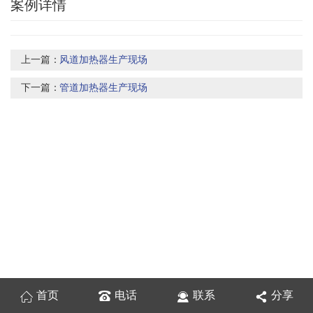
案例详情
上一篇：
风道加热器生产现场
下一篇：
管道加热器生产现场
首页
电话
联系
分享